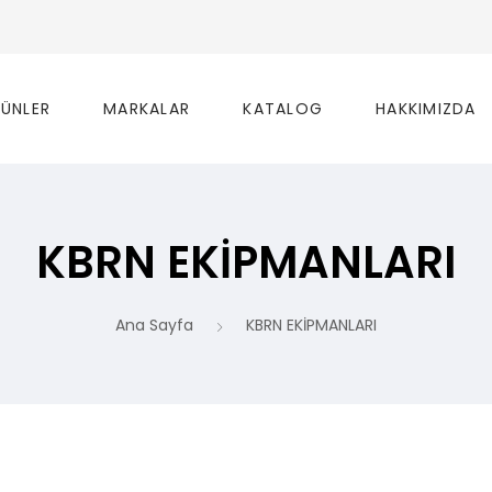
ÜNLER
MARKALAR
KATALOG
HAKKIMIZDA
KBRN EKİPMANLARI
Ana Sayfa
KBRN EKİPMANLARI