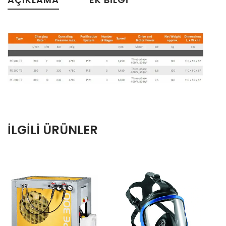
İLGILI ÜRÜNLER