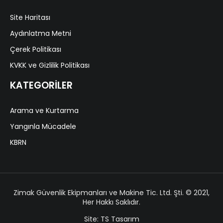
Site Haritası
Aydınlatma Metni
Çerek Politikası
KVKK ve Gizlilik Politikası
KATEGORİLER
Arama ve Kurtarma
Yangınla Mücadele
KBRN
Zimak Güvenlik Ekipmanları ve Makine Tic. Ltd. Şti. © 2021,
Her Hakkı Saklıdır.
Site: TS Tasarım