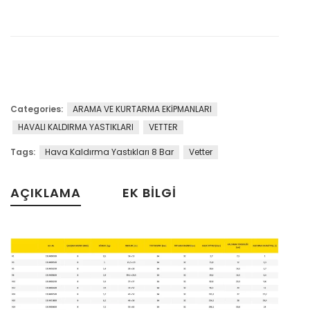
Categories:
ARAMA VE KURTARMA EKİPMANLARI
HAVALI KALDIRMA YASTIKLARI
VETTER
Tags:
Hava Kaldırma Yastıkları 8 Bar
Vetter
AÇIKLAMA
EK BILGI