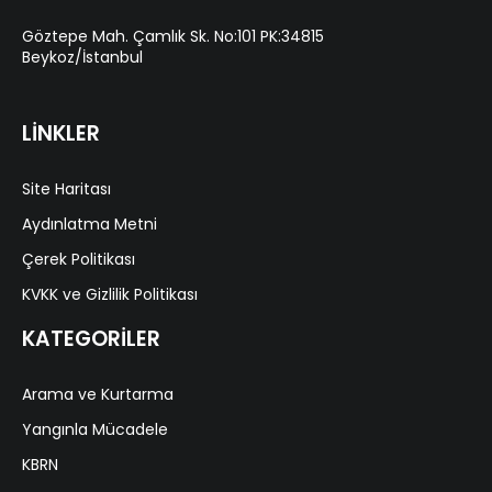
Göztepe Mah. Çamlık Sk. No:101 PK:34815
Beykoz/İstanbul
LİNKLER
Site Haritası
Aydınlatma Metni
Çerek Politikası
KVKK ve Gizlilik Politikası
KATEGORİLER
Arama ve Kurtarma
Yangınla Mücadele
KBRN