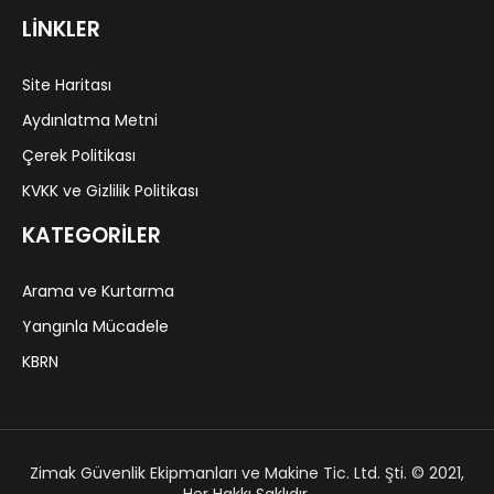
LİNKLER
Site Haritası
Aydınlatma Metni
Çerek Politikası
KVKK ve Gizlilik Politikası
KATEGORİLER
Arama ve Kurtarma
Yangınla Mücadele
KBRN
Zimak Güvenlik Ekipmanları ve Makine Tic. Ltd. Şti. © 2021,