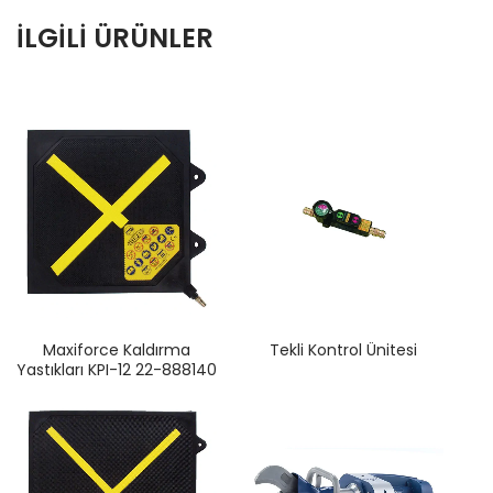
İLGILI ÜRÜNLER
Maxiforce Kaldırma
Tekli Kontrol Ünitesi
Yastıkları KPI-12 22-888140