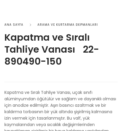
ANA SAYFA
ARAMA VE KURTARMA EKİPMANLARI
Kapatma ve Sıralı
Tahliye Vanası 22-
890490-150
Kapatma ve Sıralı Tahliye Vanası, uçak sınıfı
alüminyumdan öğütülür ve sağlam ve dayanıklı olması
için anodize edilmiştir. Aşırı basıncı azaltmak ve bir
kaldırma torbasının bir yük altında şişirilmiş kalmasına
izin vermek için tasarlanmıştır. Bu valf, yük
kaymalarından veya sıcaklık değişimlerinden