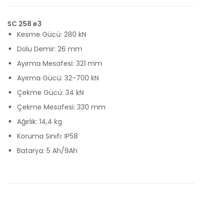
SC 258 e3
Kesme Gücü: 280 kN
Dolu Demir: 26 mm
Ayırma Mesafesi: 321 mm
Ayırma Gücü: 32-700 kN
Çekme Gücü: 34 kN
Çekme Mesafesi: 330 mm
Ağırlık: 14,4 kg
Koruma Sınıfı: IP58
Batarya: 5 Ah/9Ah