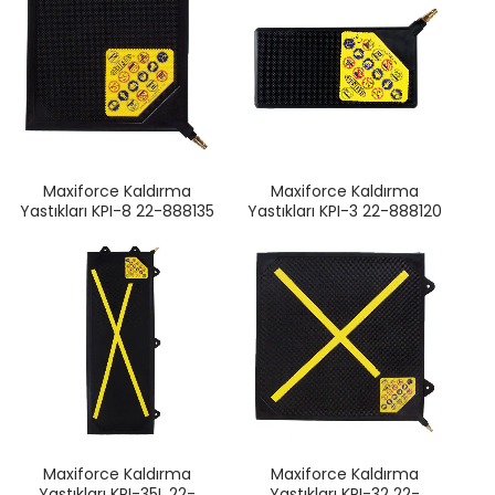
Maxiforce Kaldırma
Maxiforce Kaldırma
Yastıkları KPI-8 22-888135
Yastıkları KPI-3 22-888120
Maxiforce Kaldırma
Maxiforce Kaldırma
Yastıkları KPI-35L 22-
Yastıkları KPI-32 22-