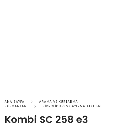
ANA SAYFA
ARAMA VE KURTARMA
EKİPMANLARI
HİDROLİK KESME AYIRMA ALETLERİ
Kombi SC 258 e3