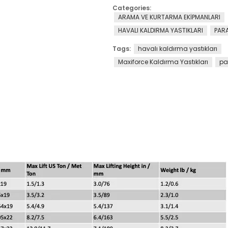
Categories:
ARAMA VE KURTARMA EKİPMANLARI
HAVALI KALDIRMA YASTIKLARI
PAR
Tags:
havalı kaldırma yastıkları
Maxiforce Kaldırma Yastıkları
pa