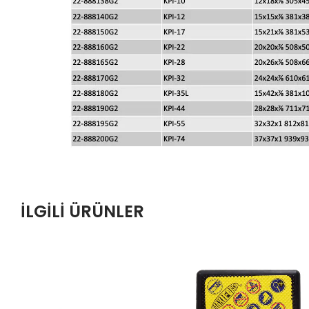
İLGILI ÜRÜNLER