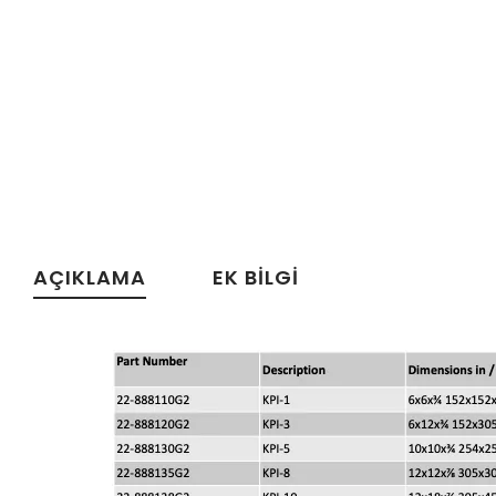
AÇIKLAMA
EK BILGI