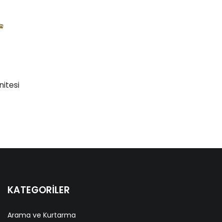
nitesi
KATEGORİLER
Arama ve Kurtarma